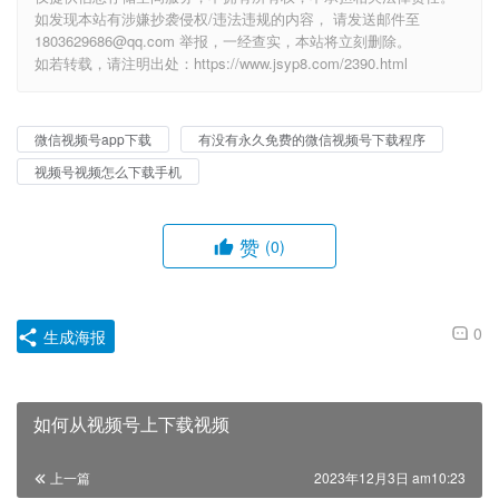
如发现本站有涉嫌抄袭侵权/违法违规的内容， 请发送邮件至
1803629686@qq.com 举报，一经查实，本站将立刻删除。
如若转载，请注明出处：https://www.jsyp8.com/2390.html
微信视频号app下载
有没有永久免费的微信视频号下载程序
视频号视频怎么下载手机
赞
(0)
0
生成海报
如何从视频号上下载视频
上一篇
2023年12月3日 am10:23