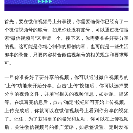
首先，要在微信视频号上分享视，你需要确保你已经有了一
个微信视频号的账号。如果你还没有账号，可以通过微信搜
索“微信视频号”来申请一个。接下来，你需要准备好要分享
的视。这可能是你精心制作的原创内容，也可能是一些生活
趣事的录像，只要内容符合微信视频号的相关规定和要求即
可。
一旦你准备好了要分享的视频，你可以通过微信视频号的
“上传”功能来开始分享。点击“上传”按钮后，你可以选择要
分享的视频文件，并填写相关的视频信息，如标题、描述
等。在填写完信息后，点击“确定”按钮即可开始上传视频。
上传完成后，你就可以在微信视频号上看到你分享的视频
了。记住，为了获得更多的曝光和互动，你可以在上传视频
后，关注微信视频号的推广策略，如标签设置、定时发布