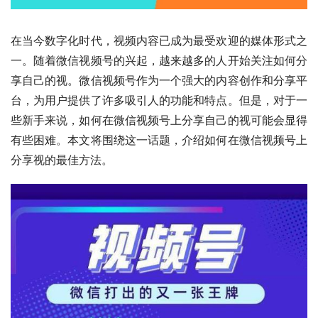
在当今数字化时代，视频内容已成为最受欢迎的媒体形式之
一。随着微信视频号的兴起，越来越多的人开始关注如何分
享自己的视。微信视频号作为一个强大的内容创作和分享平
台，为用户提供了许多吸引人的功能和特点。但是，对于一
些新手来说，如何在微信视频号上分享自己的视可能会显得
有些困难。本文将围绕这一话题，介绍如何在微信视频号上
分享视的最佳方法。