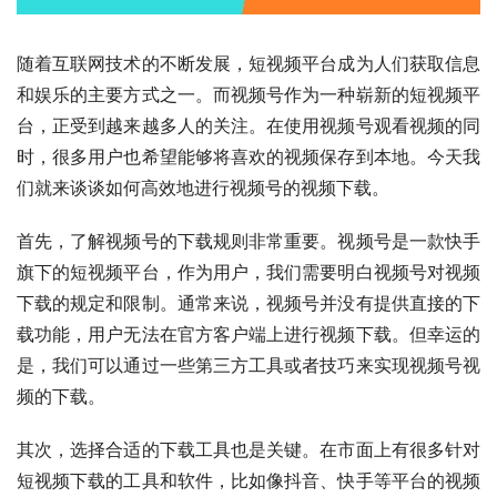
随着互联网技术的不断发展，短视频平台成为人们获取信息
和娱乐的主要方式之一。而视频号作为一种崭新的短视频平
台，正受到越来越多人的关注。在使用视频号观看视频的同
时，很多用户也希望能够将喜欢的视频保存到本地。今天我
们就来谈谈如何高效地进行视频号的视频下载。
首先，了解视频号的下载规则非常重要。视频号是一款快手
旗下的短视频平台，作为用户，我们需要明白视频号对视频
下载的规定和限制。通常来说，视频号并没有提供直接的下
载功能，用户无法在官方客户端上进行视频下载。但幸运的
是，我们可以通过一些第三方工具或者技巧来实现视频号视
频的下载。
其次，选择合适的下载工具也是关键。在市面上有很多针对
短视频下载的工具和软件，比如像抖音、快手等平台的视频