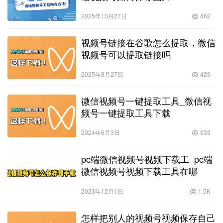
2025年10月27日
462
视频号链接在谷歌怎么提取，微信
视频号可以提取链接吗
2025年8月27日
423
微信视频号一键提取工具_微信视
频号一键提取工具下载
2024年6月3日
933
pc端微信视频号视频下载工_pc端
微信视频号视频下载工具在哪
2023年12月1日
1.5K
怎样把别人的视频号视频保存自己