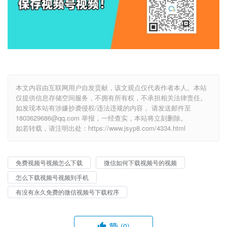
本文内容由互联网用户自发贡献，该文观点仅代表作者本人。本站
仅提供信息存储空间服务，不拥有所有权，不承担相关法律责任。
如发现本站有涉嫌抄袭侵权/违法违规的内容， 请发送邮件至
1803629686@qq.com 举报，一经查实，本站将立刻删除。
如若转载，请注明出处：https://www.jsyp8.com/4334.html
免费视频号视频怎么下载
微信如何下载视频号的视频
怎么下载视频号视频到手机
有没有永久免费的微信视频号下载程序
赞
(0)