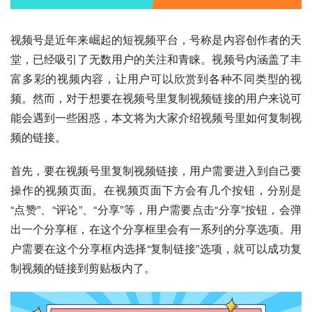
视频号是近年来崛起的短视频平台，号称是内容创作者的天
堂，已经吸引了无数用户的关注和青睐。视频号内涵盖了丰
富多彩的视频内容，让用户可以欣赏到各种不同类型的视
频。然而，对于想要在视频号里复制视频链接的用户来说可
能会遇到一些困惑，本文将为大家介绍视频号里如何复制视
频的链接。
首先，要在视频号里复制视频链接，用户需要进入到自己要
操作的视频页面。在视频页面下方会有几个按钮，分别是
“点赞”、“评论”、“分享”等，用户需要点击“分享”按钮，会弹
出一个分享框，在这个分享框里会有一系列的分享选项。用
户需要在这个分享框内选择“复制链接”选项，就可以成功复
制视频的链接到剪贴板内了。