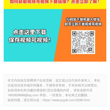
本文内容由互联网用户自发贡献，该文观点仅代表作者本人。本站
仅提供信息存储空间服务，不拥有所有权，不承担相关法律责任。
如发现本站有涉嫌抄袭侵权/违法违规的内容， 请发送邮件至
1803629686@qq.com 举报，一经查实，本站将立刻删除。
如若转载，请注明出处：https://www.jsyp8.com/2298.html