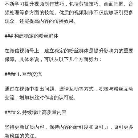
不断学习提升视频制作技巧，包括剪辑技巧、画面把握、音
频处理等多方面的技能。优质的视频制作不仅能够吸引更多
观众，还能提高内容的传播效果。
### 构建稳定的粉丝群体
在微信视频号上，建立稳定的粉丝群体是提升影响力的重要
保障。具体来说，可以从以下几个方面努力：
#### 1. 互动交流
通过在视频中提出问题、邀请互动等方式，积极与粉丝互动
交流，增加粉丝对作者的认可感。
#### 2. 持续输出高质量内容
坚持更新优质内容，保持内容的新鲜度和吸引力，吸引更多
新粉丝的关注。