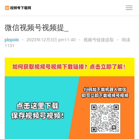
微信视频号视频提_
plopolo
•
2023年12月3日 pm11:40
•
视频号链接提取
•
阅读
1131