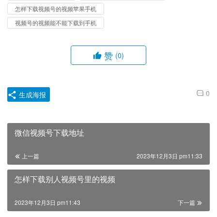
怎样下载视频号的视频苹果手机
视频号的视频能不能下载到手机
赞
(0)
0
生成海报
微信视频号下载地址
上一篇
2023年12月3日 pm11:33
怎样下载别人视频号里的视频
2023年12月3日 pm11:43
下一篇