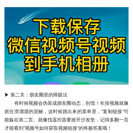
▶ 第二关：朋友圈里的障眼法
        有时候视频会伪装成朋友圈动态，别慌！长按视频就像
抓住滑溜溜的泥鳅，这时候跳出来的菜单里，”复制链接”可
能躲在第二页。就像找遥控器要掀开沙发垫，记得多翻一页
才能看到”视频号如何获取视频链接”的终极答案哦！