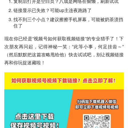
复制后打开是空白页？八成是网络在偷懒，刷新试试
链接显示已失效？可能up主连夜跑路了
找不到三个小点？建议擦擦手机屏幕，可能被奶茶渍挡
住了
现在你已经是”视频号如何获取视频链接”的专业猎手了！下
次朋友再问起，记得神秘一笑：”此等小事，何足挂齿～”
（然后默默把这篇攻略甩给他）快去试试吧，别让视频链接
再和你玩捉迷藏啦！