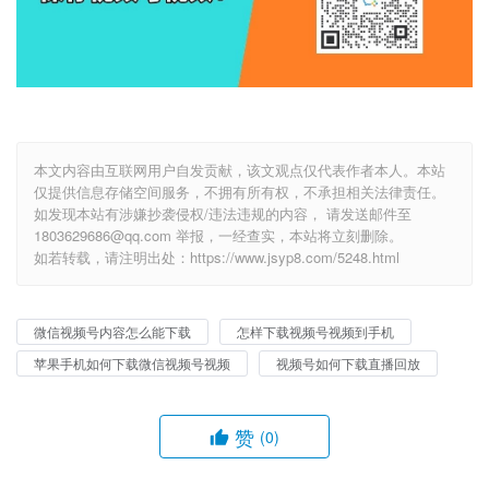
本文内容由互联网用户自发贡献，该文观点仅代表作者本人。本站
仅提供信息存储空间服务，不拥有所有权，不承担相关法律责任。
如发现本站有涉嫌抄袭侵权/违法违规的内容， 请发送邮件至
1803629686@qq.com 举报，一经查实，本站将立刻删除。
如若转载，请注明出处：https://www.jsyp8.com/5248.html
微信视频号内容怎么能下载
怎样下载视频号视频到手机
苹果手机如何下载微信视频号视频
视频号如何下载直播回放
赞
(0)