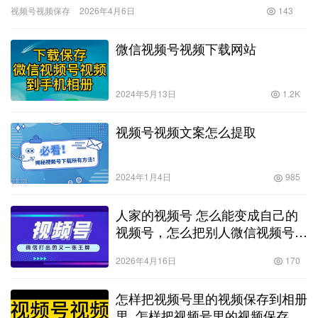
视频号视频保存
2026年4月6日
143
微信视频号视频下载网站
2024年5月13日
1.2K
视频号视频文案怎么提取
2024年1月4日
985
人家的视频号 怎么能变成自己的
视频号，怎么把别人微信视频号的
视频变成自己的
2026年4月16日
170
怎样把视频号里的视频保存到相册
里_怎样把视频号里的视频保存到