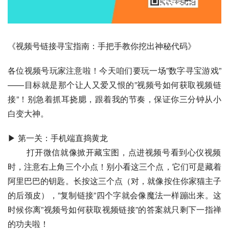
《视频号链接寻宝指南：手把手教你挖出神秘代码》
各位视频号玩家注意啦！今天咱们要玩一场”数字寻宝游戏”
——目标就是那个让人又爱又恨的”视频号如何获取视频链
接”！别急着抓耳挠腮，跟着我的节奏，保证你三分钟从小
白变大神。
▶ 第一关：手机端直捣黄龙
        打开微信就像掀开藏宝图，点进视频号看到心仪视频
时，注意右上角三个小点！别小看这三个点，它们可是藏着
阿里巴巴的钥匙。长按这三个点（对，就像按住你家猫主子
的后颈皮），”复制链接”四个字就会像魔法一样蹦出来。这
时候你离”视频号如何获取视频链接”的答案就只剩下一指禅
的功夫啦！