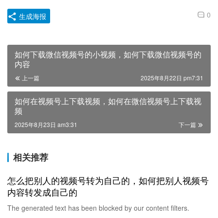
0
生成海报
如何下载微信视频号的小视频，如何下载微信视频号的
内容
上一篇
2025年8月22日 pm7:31
如何在视频号上下载视频，如何在微信视频号上下载视
频
2025年8月23日 am3:31
下一篇
相关推荐
怎么把别人的视频号转为自己的，如何把别人视频号
内容转发成自己的
The generated text has been blocked by our content filters.