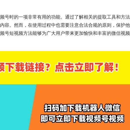
频号时的一项非常有用的功能。通过了解相关的提取工具和方法
内容。然而，在使用过程中也需要注意合法合规的原则，保护他
频号短视频方法能够为广大用户带来更加愉快和丰富的微信视频