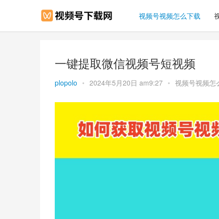
视频号视频怎么下载
一键提取微信视频号短视频
plopolo
•
2024年5月20日 am9:27
•
视频号视频怎