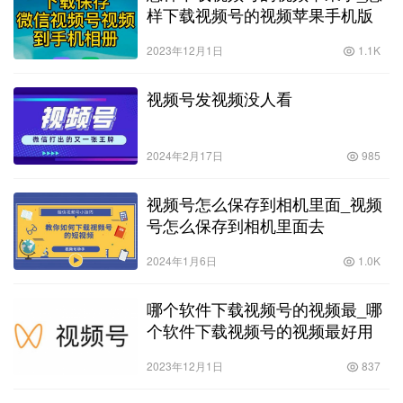
样下载视频号的视频苹果手机版
2023年12月1日
1.1K
视频号发视频没人看
2024年2月17日
985
视频号怎么保存到相机里面_视频
号怎么保存到相机里面去
2024年1月6日
1.0K
哪个软件下载视频号的视频最_哪
个软件下载视频号的视频最好用
2023年12月1日
837