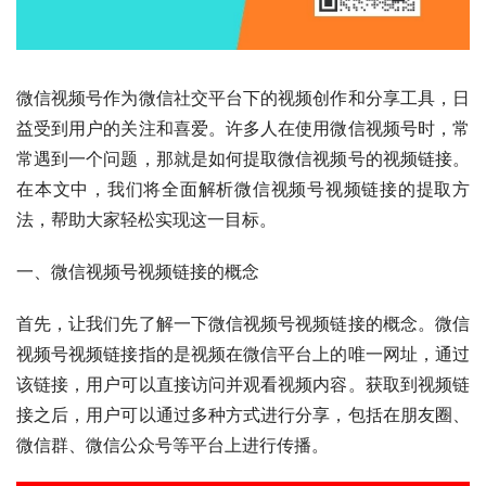
微信视频号作为微信社交平台下的视频创作和分享工具，日
益受到用户的关注和喜爱。许多人在使用微信视频号时，常
常遇到一个问题，那就是如何提取微信视频号的视频链接。
在本文中，我们将全面解析微信视频号视频链接的提取方
法，帮助大家轻松实现这一目标。
一、微信视频号视频链接的概念
首先，让我们先了解一下微信视频号视频链接的概念。微信
视频号视频链接指的是视频在微信平台上的唯一网址，通过
该链接，用户可以直接访问并观看视频内容。获取到视频链
接之后，用户可以通过多种方式进行分享，包括在朋友圈、
微信群、微信公众号等平台上进行传播。