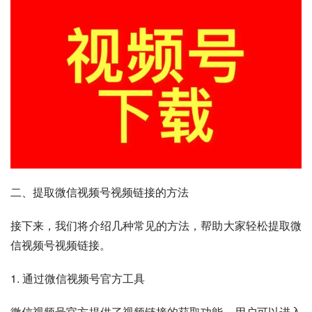
二、提取微信视频号视频链接的方法
接下来，我们将介绍几种常见的方法，帮助大家轻松提取微
信视频号视频链接。
1. 通过微信视频号官方工具
微信视频号官方提供了视频链接的获取功能，用户可以进入