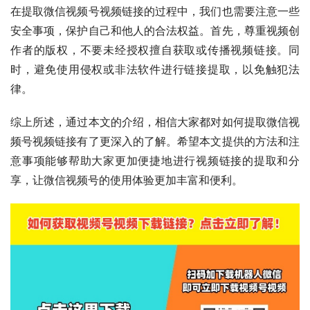
在提取微信视频号视频链接的过程中，我们也需要注意一些
安全事项，保护自己和他人的合法权益。首先，尊重视频创
作者的版权，不要未经授权擅自获取或传播视频链接。同
时，避免使用侵权或非法软件进行链接提取，以免触犯法
律。
综上所述，通过本文的介绍，相信大家都对如何提取微信视
频号视频链接有了更深入的了解。希望本文提供的方法和注
意事项能够帮助大家更加便捷地进行视频链接的提取和分
享，让微信视频号的使用体验更加丰富和便利。