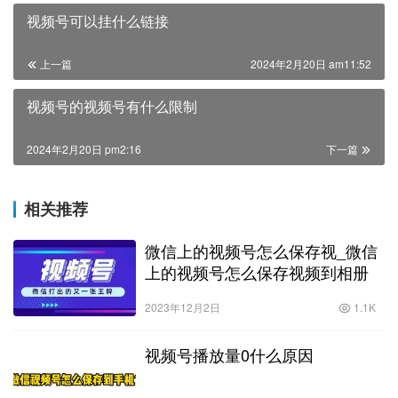
视频号可以挂什么链接
上一篇
2024年2月20日 am11:52
视频号的视频号有什么限制
2024年2月20日 pm2:16
下一篇
相关推荐
微信上的视频号怎么保存视_微信
上的视频号怎么保存视频到相册
2023年12月2日
1.1K
视频号播放量0什么原因