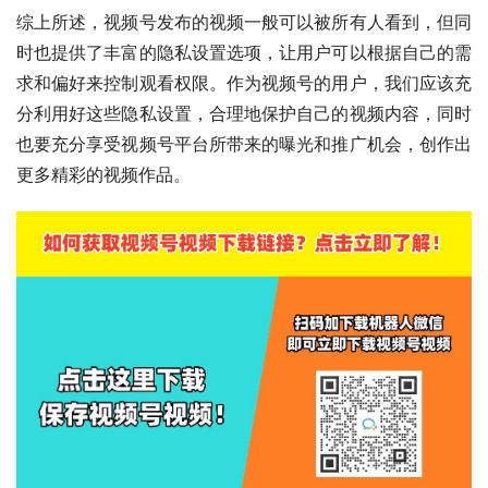
综上所述，视频号发布的视频一般可以被所有人看到，但同
时也提供了丰富的隐私设置选项，让用户可以根据自己的需
求和偏好来控制观看权限。作为视频号的用户，我们应该充
分利用好这些隐私设置，合理地保护自己的视频内容，同时
也要充分享受视频号平台所带来的曝光和推广机会，创作出
更多精彩的视频作品。