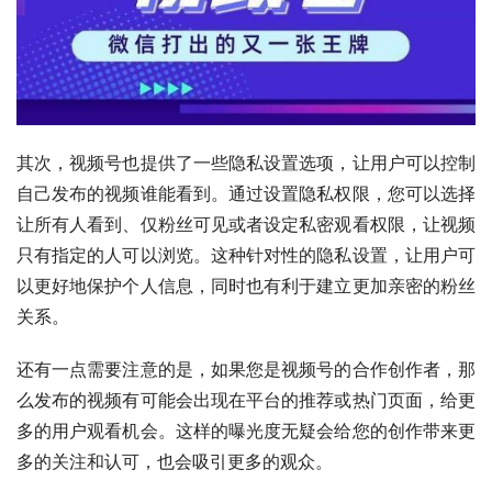
其次，视频号也提供了一些隐私设置选项，让用户可以控制
自己发布的视频谁能看到。通过设置隐私权限，您可以选择
让所有人看到、仅粉丝可见或者设定私密观看权限，让视频
只有指定的人可以浏览。这种针对性的隐私设置，让用户可
以更好地保护个人信息，同时也有利于建立更加亲密的粉丝
关系。
还有一点需要注意的是，如果您是视频号的合作创作者，那
么发布的视频有可能会出现在平台的推荐或热门页面，给更
多的用户观看机会。这样的曝光度无疑会给您的创作带来更
多的关注和认可，也会吸引更多的观众。