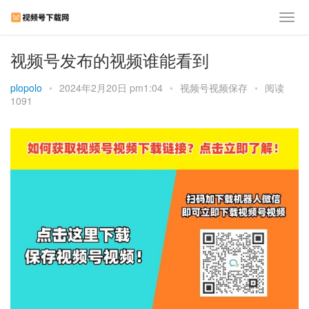
视频号发布的视频谁能看到
plopolo
•
2024年2月20日 pm1:04
•
视频号视频保存
•
阅读
1091