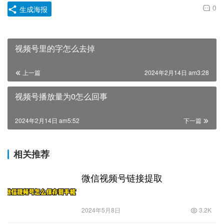
0
生成海报
视频号里的字怎么去掉
上一篇
2024年2月14日 am3:28
视频号播放量为0怎么回事
2024年2月14日 am5:52
下一篇
相关推荐
微信视频号链接提取
2024年5月8日
3.2K