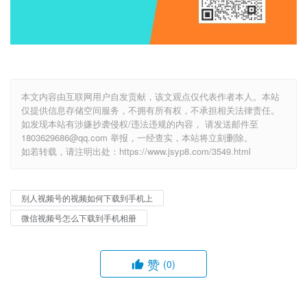
本文内容由互联网用户自发贡献，该文观点仅代表作者本人。本站
仅提供信息存储空间服务，不拥有所有权，不承担相关法律责任。
如发现本站有涉嫌抄袭侵权/违法违规的内容， 请发送邮件至
1803629686@qq.com 举报，一经查实，本站将立刻删除。
如若转载，请注明出处：https://www.jsyp8.com/3549.html
别人视频号的视频如何下载到手机上
微信视频号怎么下载到手机相册
赞
(0)