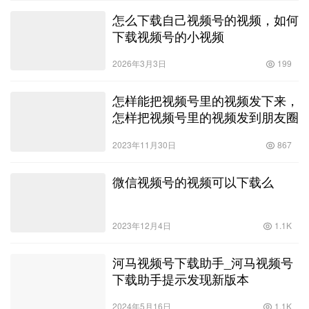
怎么下载自己视频号的视频，如何
下载视频号的小视频
2026年3月3日
199
怎样能把视频号里的视频发下来，
怎样把视频号里的视频发到朋友圈
2023年11月30日
867
微信视频号的视频可以下载么
2023年12月4日
1.1K
河马视频号下载助手_河马视频号
下载助手提示发现新版本
2024年5月16日
1.1K