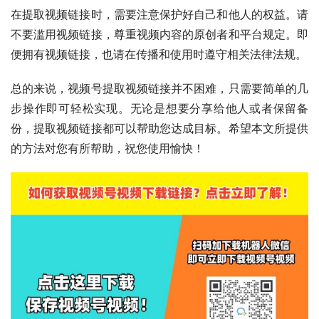
在提取视频链接时，需要注意保护好自己和他人的权益。请
不要滥用视频链接，尊重视频内容的原创者和平台规定。即
便拥有视频链接，也请在传播和使用时遵守相关法律法规。
总的来说，视频号提取视频链接并不困难，只需要简单的几
步操作即可轻松实现。无论是想要分享给他人或者保留备
份，提取视频链接都可以帮助您达成目标。希望本文所提供
的方法对您有所帮助，祝您使用愉快！