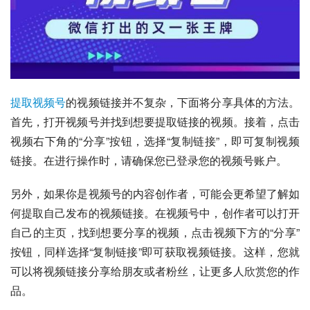
提取视频号
的视频链接并不复杂，下面将分享具体的方法。
首先，打开视频号并找到想要提取链接的视频。接着，点击
视频右下角的“分享”按钮，选择“复制链接”，即可复制视频
链接。在进行操作时，请确保您已登录您的视频号账户。
另外，如果你是视频号的内容创作者，可能会更希望了解如
何提取自己发布的视频链接。在视频号中，创作者可以打开
自己的主页，找到想要分享的视频，点击视频下方的“分享”
按钮，同样选择“复制链接”即可获取视频链接。这样，您就
可以将视频链接分享给朋友或者粉丝，让更多人欣赏您的作
品。