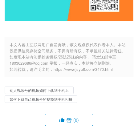
本文内容由互联网用户自发贡献，该文观点仅代表作者本人。本站
仅提供信息存储空间服务，不拥有所有权，不承担相关法律责任。
如发现本站有涉嫌抄袭侵权/违法违规的内容， 请发送邮件至
1803629686@qq.com 举报，一经查实，本站将立刻删除。
如若转载，请注明出处：https://www.jsyp8.com/3470.html
别人视频号的视频如何下载到手机上
如何下载自己视频号的视频到手机相册
赞
(0)