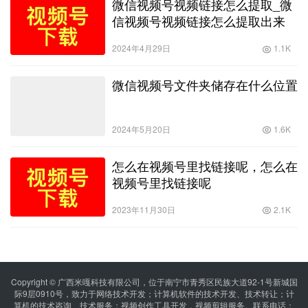
微信视频号视频链接怎么提取_微
信视频号视频链接怎么提取出来
2024年4月29日
1.1K
微信视频号文件夹储存在什么位置
2024年5月20日
1.6K
怎么在视频号里找链接呢，怎么在
视频号里找链接呢
2023年11月30日
2.1K
Copyright © 广西米嘎科技有限公司，位于南宁市青秀区民族大道92-1号新城国
际9层0910号，致力于网络技术开发；计算机软件的技术开发、技术转让；计
算机的技术咨询、技术服务；视频创作工具开发，视频剪辑服务。联系电话：