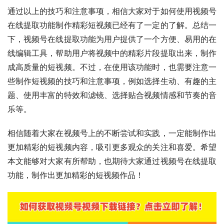
通过以上的技巧和注意事项，相信大家对于如何使用视频号
在线提取功能制作精彩短视频已经有了一定的了解。总结一
下，视频号在线提取功能为用户提供了一个方便、易用的在
线编辑工具，帮助用户将视频中的精彩片段提取出来，制作
成高质量的短视频。不过，在使用该功能时，也需要注意一
些制作短视频的技巧和注意事项，例如选择生动、有趣的主
题、使用丰富的特效和滤镜、选择贴合视频情感和节奏的音
乐等。
相信随着大家在视频号上的不断尝试和实践，一定能制作出
更加精彩的短视频内容，吸引更多观众的关注和喜爱。希望
本文能够对大家有所帮助，也期待大家通过视频号在线提取
功能，制作出更加精彩的短视频作品！