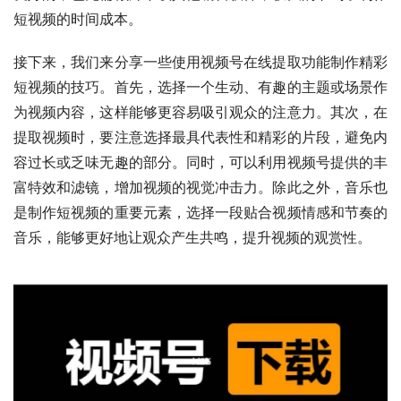
短视频的时间成本。
接下来，我们来分享一些使用视频号在线提取功能制作精彩
短视频的技巧。首先，选择一个生动、有趣的主题或场景作
为视频内容，这样能够更容易吸引观众的注意力。其次，在
提取视频时，要注意选择最具代表性和精彩的片段，避免内
容过长或乏味无趣的部分。同时，可以利用视频号提供的丰
富特效和滤镜，增加视频的视觉冲击力。除此之外，音乐也
是制作短视频的重要元素，选择一段贴合视频情感和节奏的
音乐，能够更好地让观众产生共鸣，提升视频的观赏性。