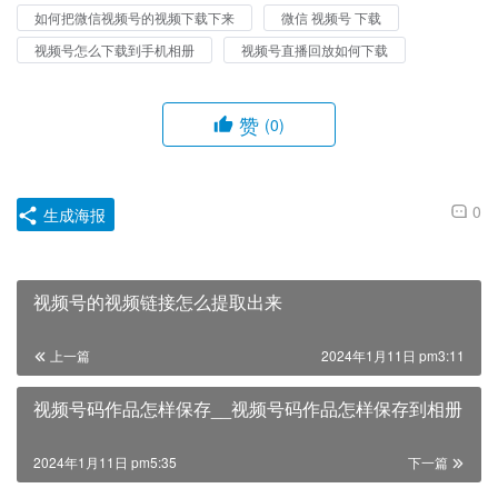
如何把微信视频号的视频下载下来
微信 视频号 下载
视频号怎么下载到手机相册
视频号直播回放如何下载
赞
(0)
0
生成海报
视频号的视频链接怎么提取出来
上一篇
2024年1月11日 pm3:11
视频号码作品怎样保存__视频号码作品怎样保存到相册
2024年1月11日 pm5:35
下一篇