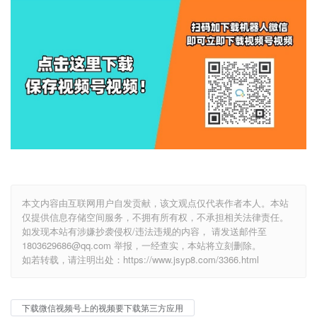
本文内容由互联网用户自发贡献，该文观点仅代表作者本人。本站
仅提供信息存储空间服务，不拥有所有权，不承担相关法律责任。
如发现本站有涉嫌抄袭侵权/违法违规的内容， 请发送邮件至
1803629686@qq.com 举报，一经查实，本站将立刻删除。
如若转载，请注明出处：https://www.jsyp8.com/3366.html
下载微信视频号上的视频要下载第三方应用