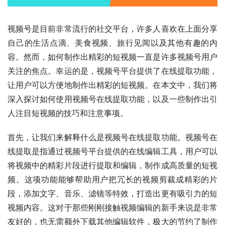
视频号是目前非常流行的社交平台，许多人喜欢在上面分享
自己的生活点滴、美食视频、旅行见闻以及其他有趣的内
容。然而，如何制作出精彩的短视频一直是许多视频号用户
关注的焦点。幸运的是，视频号平台提供了在线提取功能，
让用户可以方便地制作出精彩的短视频。在本文中，我们将
深入探讨如何使用视频号在线提取功能，以及一些制作出引
人注目短视频的技巧和注意事项。
首先，让我们来解释什么是视频号在线提取功能。视频号在
线提取是指通过视频号平台提供的在线编辑工具，用户可以
将视频中的精彩片段进行提取和编辑，制作成高质量的短视
频。这项功能能够帮助用户把冗长的视频剪裁成精彩的片
段，添加文字、音乐、滤镜等特效，打造出更有吸引力的短
视频内容。这对于那些刚刚接触视频编辑的新手来说是非常
友好的，也无需额外下载其他编辑软件，极大的节约了制作