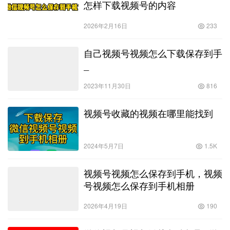
怎样下载视频号的内容
2026年2月16日
233
自己视频号视频怎么下载保存到手
_
2023年11月30日
816
视频号收藏的视频在哪里能找到
2024年5月7日
1.5K
视频号视频怎么保存到手机，视频
号视频怎么保存到手机相册
2026年4月19日
190