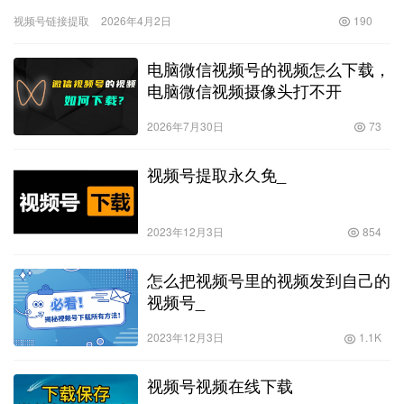
个过程比你想象中简单得多。你只需要几个简单的步骤，就能轻松
视频号链接提取
2026年4月2日
190
搞…
电脑微信视频号的视频怎么下载，
电脑微信视频摄像头打不开
2026年7月30日
73
视频号提取永久免_
2023年12月3日
854
怎么把视频号里的视频发到自己的
视频号_
2023年12月3日
1.1K
视频号视频在线下载