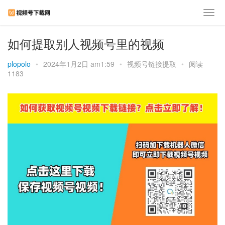
如何提取别人视频号里的视频
plopolo
•
2024年1月2日 am1:59
•
视频号链接提取
•
阅读
1183