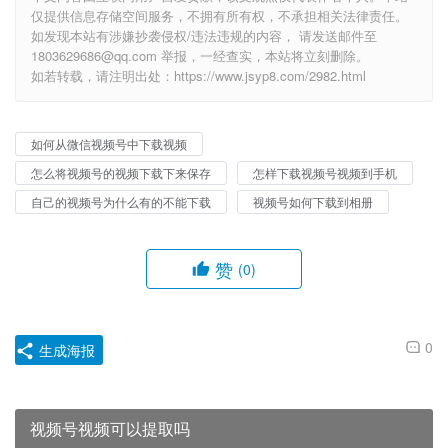
仅提供信息存储空间服务，不拥有所有权，不承担相关法律责任。
如发现本站有涉嫌抄袭侵权/违法违规的内容， 请发送邮件至
1803629686@qq.com 举报，一经查实，本站将立刻删除。
如若转载，请注明出处：https://www.jsyp8.com/2982.html
如何从微信视频号中下载视频
怎么将视频号的视频下载下来保存
怎样下载视频号视频到手机
自己的视频号为什么有的不能下载
视频号如何下载到相册
赞
(0)
0
生成海报
视频号视频可以提取吗