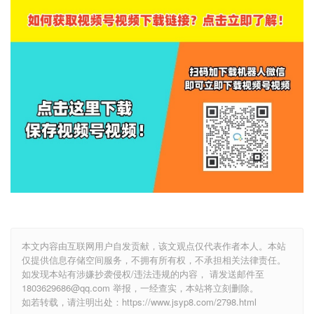
本文内容由互联网用户自发贡献，该文观点仅代表作者本人。本站
仅提供信息存储空间服务，不拥有所有权，不承担相关法律责任。
如发现本站有涉嫌抄袭侵权/违法违规的内容， 请发送邮件至
1803629686@qq.com 举报，一经查实，本站将立刻删除。
如若转载，请注明出处：https://www.jsyp8.com/2798.html