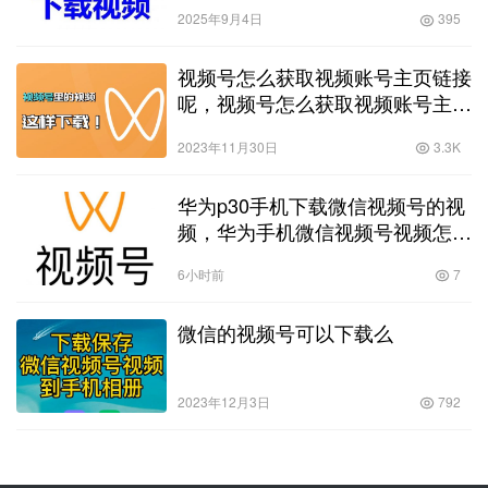
2025年9月4日
395
视频号怎么获取视频账号主页链接
呢，视频号怎么获取视频账号主页
链接呢
2023年11月30日
3.3K
华为p30手机下载微信视频号的视
频，华为手机微信视频号视频怎么
保存到手机
6小时前
7
微信的视频号可以下载么
2023年12月3日
792