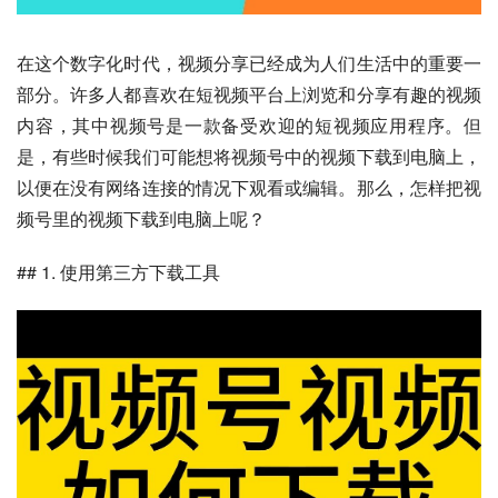
在这个数字化时代，视频分享已经成为人们生活中的重要一
部分。许多人都喜欢在短视频平台上浏览和分享有趣的视频
内容，其中视频号是一款备受欢迎的短视频应用程序。但
是，有些时候我们可能想将视频号中的视频下载到电脑上，
以便在没有网络连接的情况下观看或编辑。那么，怎样把视
频号里的视频下载到电脑上呢？
## 1. 使用第三方下载工具