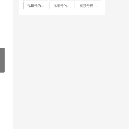
视频号的视频怎么下载到手机相册
视频号的视频能不能下载到手机
视频号视频怎么下载手机
号
载