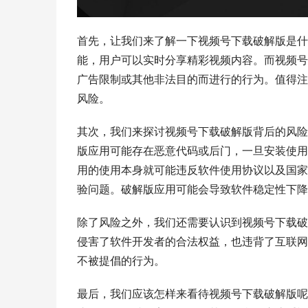
首先，让我们来了解一下视频号下载破解版是什
能，用户可以实时分享精彩视频内容。而视频号
广告限制或其他非法目的而进行的行为。值得注
风险。
其次，我们来探讨视频号下载破解版背后的风险
版应用可能存在恶意代码或后门，一旦安装使用
用的使用本身就可能违反软件使用协议以及国家
验问题。破解版应用可能会导致软件稳定性下降
除了风险之外，我们还需要认识到视频号下载破
侵害了软件开发者的合法权益，也违背了互联网
不被提倡的行为。
最后，我们应该怎样来看待视频号下载破解版呢