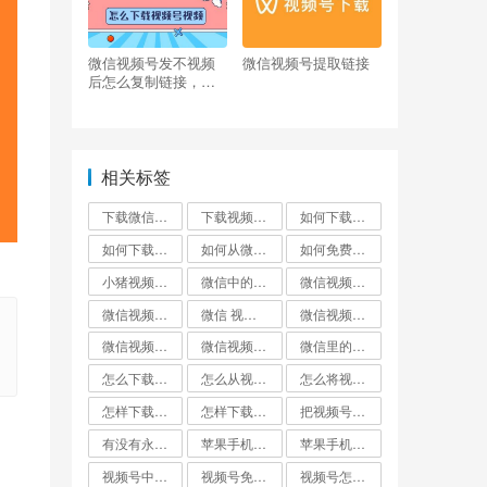
微信视频号发不视频
微信视频号提取链接
后怎么复制链接，微
信视频号的视频怎么
发不出去
相关标签
下载微信视频号上的视频要下载第三方应用
下载视频号下载软件
如何下载视频号的视频到相册
如何下载视频号里面的视频?
如何从微信视频号中下载视频
如何免费下载视频号上的视频
小猪视频号app下载安装
微信中的视频号视频怎样下载到电脑上
微信视频号app下载
微信视频号上的视频如何下载下来
微信 视频号 下载
微信视频号内容怎么能下载
微信视频号怎么下载
微信视频号怎么下载到手机相册
微信里的视频号视频怎么下载
怎么下载视频号的视频
怎么从视频号里下载视频
怎么将视频号的视频下载下来保存
怎样下载视频号的视频到手机
怎样下载视频号的视频苹果手机
把视频号里的视频下载到电脑
有没有永久免费的微信视频号下载程序
苹果手机下载微信视频号
苹果手机如何下载微信视频号视频
视频号中的视频如何下载
视频号免费下载安装
视频号怎么下载到手机相册