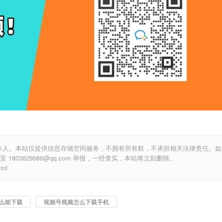
本人。本站仅提供信息存储空间服务，不拥有所有权，不承担相关法律责任。如
803629686@qq.com 举报，一经查实，本站将立刻删除。
ml
么能下载
视频号视频怎么下载手机