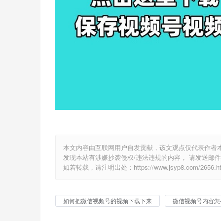
本文内容由互联网用户自发贡献，该文观点仅代表作者
发现本站有涉嫌抄袭侵权/违法违规的内容， 请发送邮件至 1
如若转载，请注明出处：https://www.jsyp8.com/2656.ht
如何把微信视频号的视频下载下来
微信视频号内容怎