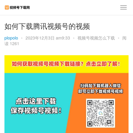
如何下载腾讯视频号的视频
plopolo
•
2023年12月3日 am9:33
•
视频号视频怎么下载
•
阅
读 1261