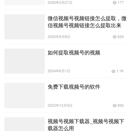
2026年3月27日
177
微信视频号视频链接怎么提取，微
信视频号视频链接怎么提取出来
2025年9月8日
629
如何提取视频号的视频
2024年6月1日
1.1K
免费下载视频号的软件
2023年12月4日
956
视频号视频下载器_视频号视频下
载器怎么用