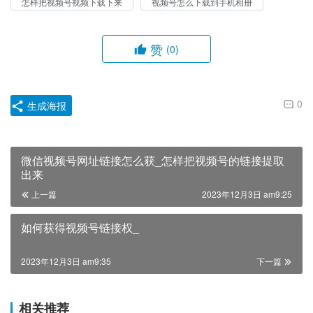
怎样把视频号视频下载下来
视频号怎么下载到手机相册
赞
(0)
0
生成海报
微信视频号网址链接怎么获_怎样把视频号的链接提取
出来
上一篇
2023年12月3日 am9:25
如何获得视频号链接权_
2023年12月3日 am9:35
下一篇
相关推荐