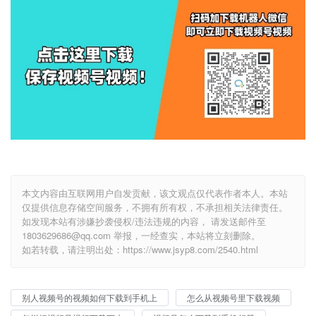
本文内容由互联网用户自发贡献，该文观点仅代表作者本人。本站
仅提供信息存储空间服务，不拥有所有权，不承担相关法律责任。
如发现本站有涉嫌抄袭侵权/违法违规的内容， 请发送邮件至
1803629686@qq.com 举报，一经查实，本站将立刻删除。
如若转载，请注明出处：https://www.jsyp8.com/2540.html
别人视频号的视频如何下载到手机上
怎么从视频号里下载视频