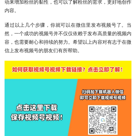
动来增加粉丝的黏性，也可以了解粉丝的需求，更好地创作
内容。
通过以上几个步骤，你就可以在微信里发布视频号了。当
然，一个成功的视频号并不仅仅依赖于发布高质量的视频内
容，也需要耐心和持续的努力。希望以上内容对有志于在微
信上发布视频号的朋友们有所帮助。