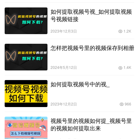
如何提取视频号视_如何提取视频
号视频链接
2023年12月3日
1.2K
怎样把视频号里的视频保存到相册
2024年5月12日
1.4K
如何提取视频号中的视_
2023年12月2日
966
视频号里的视频如何提_视频号里
的视频如何提取出来