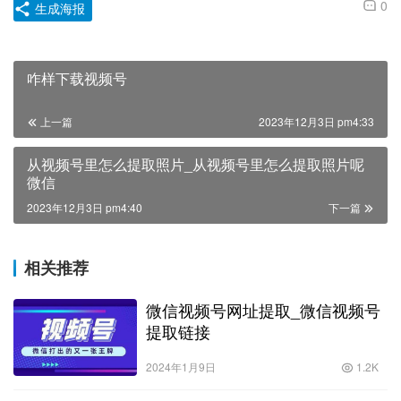
0
生成海报
咋样下载视频号
上一篇
2023年12月3日 pm4:33
从视频号里怎么提取照片_从视频号里怎么提取照片呢
微信
2023年12月3日 pm4:40
下一篇
相关推荐
微信视频号网址提取_微信视频号
提取链接
2024年1月9日
1.2K