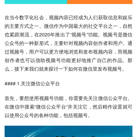
在当今数字化社会，视频内容已经成为人们获取信息和娱乐
的主要方式之一。微信作为中国最大的社交平台之一，自然
也紧跟潮流，在2020年推出了“视频号”功能。视频号是微信
公众号的一种新形式，主要针对视频内容创作者和用户。通
过视频号，用户可以更方便地浏览和发布视频内容，而视频
创作者也可以借助视频号功能更好地推广自己的作品。那
么，接下来我们就来探讨一下如何在微信里发布视频号。
#### 1.关注微信公众平台
首先，要想使用视频号功能，你需要先关注微信公众平台。
在微信中搜索“微信公众平台”并关注它，然后稍作设置就可
以使用公众号的各种功能，包括视频号。