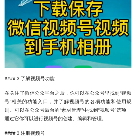
#### 2.了解视频号功能
在关注了微信公众平台之后，你可以在公众号里找到“视频
号”相关的功能入口，并了解视频号的各项功能和使用规
则。可以在公众号后台的“素材管理”中找到“视频号”选项，
通过它你可以进行视频号的创建、编辑和管理。
#### 3.注册视频号