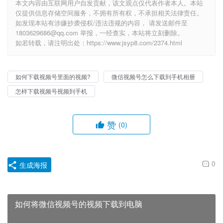
本文内容由互联网用户自发贡献，该文观点仅代表作者本人。本站
仅提供信息存储空间服务，不拥有所有权，不承担相关法律责任。
如发现本站有涉嫌抄袭侵权/违法违规的内容， 请发送邮件至
1803629686@qq.com 举报，一经查实，本站将立刻删除。
如若转载，请注明出处：https://www.jsyp8.com/2374.html
如何下载视频号里面的视频?
微信视频号怎么下载到手机相册
怎样下载视频号视频到手机
赞
(0)
0
生成海报
如何将微信视频号的视频下载到电脑