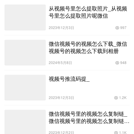
从视频号里怎么提取照片_从视频
号里怎么提取照片呢微信
2023年12月3日
997
微信视频号的视频怎么下载_微信
视频号的视频怎么下载到相册
2024年5月8日
948
视频号推流码提_
2023年12月3日
1.2K
微信视频号里的视频怎么复制链_
微信视频号里的视频怎么复制链接
到相册
2023年12月2日
1.1K