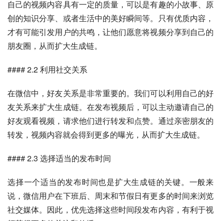
自己的视频内容具有一定的质量，可以是有趣的小故事、原
创的知识分享、或者生活中的美好瞬间等。只有优质内容，
才有可能引发用户的共鸣，让他们愿意将视频分享到自己的
朋友圈，从而扩大生成链。
#### 2.2 利用社交关系
在微信中，好友关系是非常重要的。我们可以利用自己的好
友关系来扩大生成链。在发布视频后，可以主动邀请自己的
好友观看视频，请求他们进行转发和点赞。通过亲密朋友的
转发，视频内容就会得到更多的曝光，从而扩大生成链。
#### 2.3 选择适当的发布时间
选择一个适当的发布时间也是扩大生成链的关键。一般来
说，微信用户在下班后、周末和节假日有更多的时间来浏览
社交媒体。因此，优先选择这些时间段发布内容，有利于视