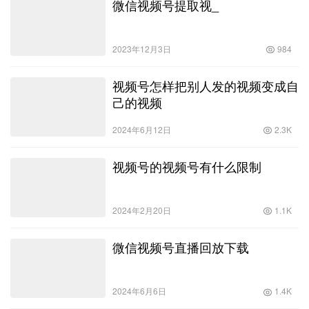
微信视频号提取视_
2023年12月3日
984
视频号怎样把别人发的视频变成自
己的视频
2024年6月12日
2.3K
视频号的视频号有什么限制
2024年2月20日
1.1K
微信视频号直播回放下载
2024年6月6日
1.4K