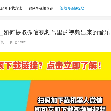
视频号下载方法
视频号视频保存
视频号链接提取
_如何提取微信视频号里的视频出来的音乐
提取
•
阅读 1302