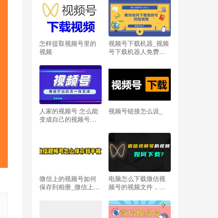
怎样提取视频号里的
视频号下载机器_视频
视频
号下载机器人免费版
安装
人家的视频号 怎么能
视频号链接怎么设_
变成自己的视频号，
怎么把别人微信视频
号的视频变成自己的
微信上的视频号如何
电脑怎么下载微信视
保存到相册_微信上的
频号的视频文件，微
视频号如何保存到相
信视频号视频下载到
册中
电脑