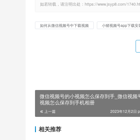
如若转载，请注明出处：https://www.jsyp8.com/1740.ht
如何从微信视频号中下载视频
小猪视频号app下载安
微信视频号的小视频怎么保存到手_微信视频
视频怎么保存到手机相册
上一篇
2023年12月2日 p
相关推荐