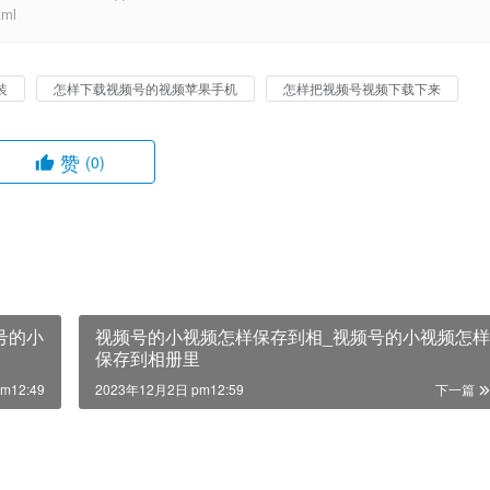
ml
装
怎样下载视频号的视频苹果手机
怎样把视频号视频下载下来
赞
(0)
号的小
视频号的小视频怎样保存到相_视频号的小视频怎样
保存到相册里
m12:49
2023年12月2日 pm12:59
下一篇