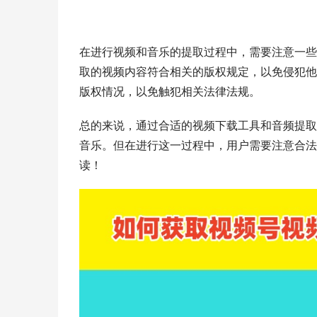
在进行视频和音乐的提取过程中，需要注意一些
取的视频内容符合相关的版权规定，以免侵犯他
版权情况，以免触犯相关法律法规。
总的来说，通过合适的视频下载工具和音频提取
音乐。但在进行这一过程中，用户需要注意合法
读！