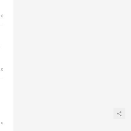
0
快
0
为
是
0