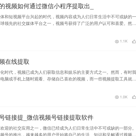
的视频如何通过微信小程序提取出_
媒体和短视频平台兴起的时代，视频内容成为人们日常生活中不可或缺的
全球领先的社交媒体平台之一，视频号获得了广泛的用户认可和喜爱。然
在使用视频号时，都会…
日
1.1K
频在线提取
字化时代，视频已成为人们获取信息和娱乐的主要方式之一。然而，有时
在电脑或手机上随时观看、存储自己喜欢的视频，而一些视频提取工具就
得力助手。本文将介…
日
1.0K
号链接提_微信视频号链接提取软件
受欢迎的社交应用之一，微信已经成为人们日常生活中不可或缺的一部分
视频号的推出，越来越多的用户开始将自己的生活、知识和见解通过视频