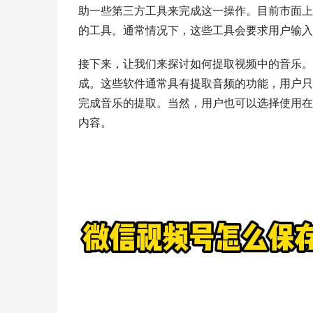
助一些第三方工具来完成这一操作。目前市面上
的工具。通常情况下，这些工具会要求用户输入
接下来，让我们来探讨如何提取视频中的音乐。
成。这些软件通常具有提取音频的功能，用户只
完成音乐的提取。当然，用户也可以选择使用在
内容。