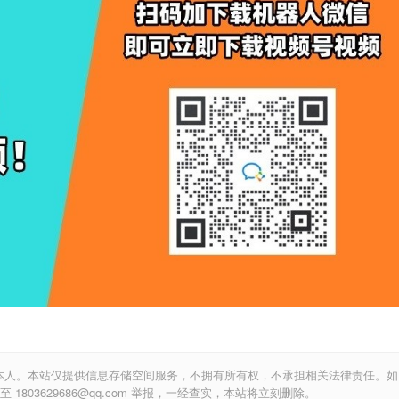
本人。本站仅提供信息存储空间服务，不拥有所有权，不承担相关法律责任。如
803629686@qq.com 举报，一经查实，本站将立刻删除。