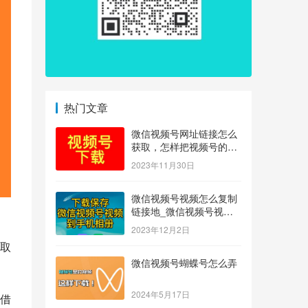
热门文章
微信视频号网址链接怎么
获取，怎样把视频号的链
接提取出来
2023年11月30日
微信视频号视频怎么复制
链接地_微信视频号视频
怎么复制链接地址呢
2023年12月2日
取
微信视频号蝴蝶号怎么弄
2024年5月17日
借