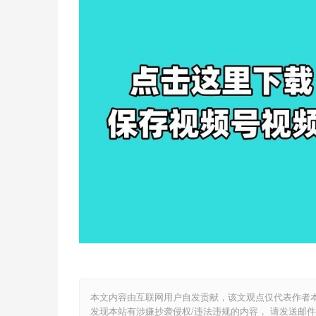
本文内容由互联网用户自发贡献，该文观点仅代表作者
发现本站有涉嫌抄袭侵权/违法违规的内容， 请发送邮件至 1