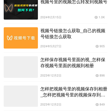
视频号里的视频怎么转发到视频号
2024年2月15日
1.0K
视频号链接怎么获取_自己的视频
号链接怎么获取
2024年5月27日
905
怎样保存视频号里面的视_怎样保
存视频号里面的视频到相册
2023年12月2日
896
怎样把视频号里的视频保存到相册
_怎样把视频号里的视频保存到相
册里面
2023年12月2日
849