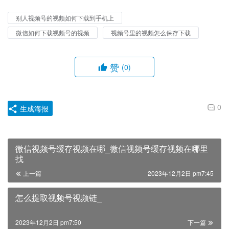
别人视频号的视频如何下载到手机上
微信如何下载视频号的视频
视频号里的视频怎么保存下载
赞
(0)
0
生成海报
微信视频号缓存视频在哪_微信视频号缓存视频在哪里
找
上一篇
2023年12月2日 pm7:45
怎么提取视频号视频链_
2023年12月2日 pm7:50
下一篇