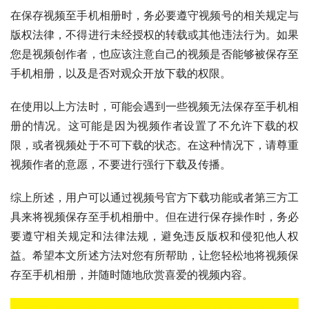
在保存视频至手机相册时，务必要遵守视频号的相关规定与
版权法律，不得进行未经授权的转载或其他违法行为。如果
您是视频创作者，也应该注意自己的视频是否能够被保存至
手机相册，以及是否对观众开放下载的权限。
在使用以上方法时，可能会遇到一些视频无法保存至手机相
册的情况。这可能是因为视频作者设置了不允许下载的权
限，或者视频处于不可下载的状态。在这种情况下，请尊重
视频作者的意愿，不要进行强行下载及传播。
综上所述，用户可以通过视频号官方下载功能或者第三方工
具来将视频保存至手机相册中。但在进行保存操作时，务必
要遵守相关规定和法律法规，避免违反版权和侵犯他人权
益。希望本文所述方法对您有所帮助，让您轻松地将视频保
存至手机相册，并随时随地欣赏喜爱的视频内容。