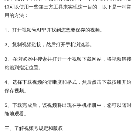
也可以使用一些第三方工具来实现这一目的。以下是一种常
用的方法：
1、打开视频号APP并找到您想要保存的视频。
2、复制视频链接，然后打开手机浏览器。
3、在浏览器中搜索并打开一个视频下载网站，将视频链接
粘贴到指定位置。
4、选择下载视频的清晰度和格式，然后点击下载按钮开始
保存视频。
5、下载完成后，该视频将出现在手机相册中，您可以随时
随地观看。
三、了解视频号规定和版权