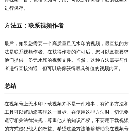
进行保存。
方法五：联系视频作者
最后，如果您需要一个高质量且无水印的视频，最直接的方
法是联系视频作者。在获得作者的许可后，您可以直接要求
他们提供一份无水印的视频文件。当然，这种方法需要与作
者进行直接沟通，但可以确保获得最具价值的视频内容。
总结
在视频号上无水印下载视频并不是一件难事，有许多方法和
工具可以帮助您实现这一目标。在使用这些方法时，切记要
遵守相关法律法规，尊重他人的知识产权，不要用下载视频
的方式侵犯他人的权益。希望这些方法能够帮助您在视频号