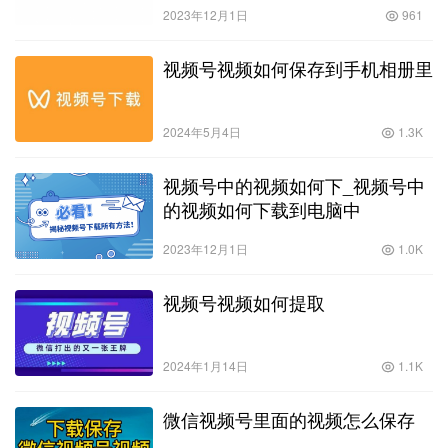
2023年12月1日
961
视频号视频如何保存到手机相册里
2024年5月4日
1.3K
视频号中的视频如何下_视频号中
的视频如何下载到电脑中
2023年12月1日
1.0K
视频号视频如何提取
2024年1月14日
1.1K
微信视频号里面的视频怎么保存