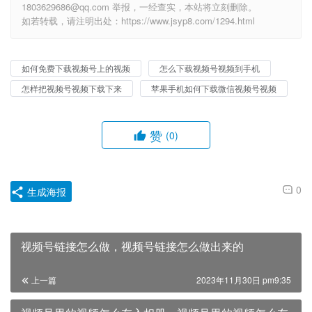
1803629686@qq.com 举报，一经查实，本站将立刻删除。
如若转载，请注明出处：https://www.jsyp8.com/1294.html
如何免费下载视频号上的视频
怎么下载视频号视频到手机
怎样把视频号视频下载下来
苹果手机如何下载微信视频号视频
赞
(0)
0
生成海报
视频号链接怎么做，视频号链接怎么做出来的
上一篇
2023年11月30日 pm9:35